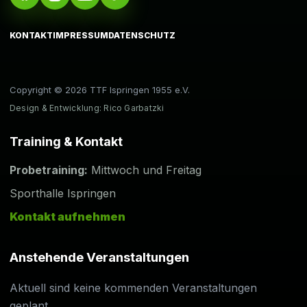
KONTAKT
IMPRESSUM
DATENSCHUTZ
Copyright © 2026 TTF Ispringen 1955 e.V.
Design & Entwicklung: Rico Garbatzki
Training & Kontakt
Probetraining:
Mittwoch und Freitag
Sporthalle Ispringen
Kontakt aufnehmen
Anstehende Veranstaltungen
Aktuell sind keine kommenden Veranstaltungen
geplant.