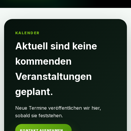
KALENDER
Aktuell sind keine
kommenden
Veranstaltungen
geplant.
Neue Termine veröffentlichen wir hier,
sobald sie feststehen.
KONTAKT AUFNEHMEN →