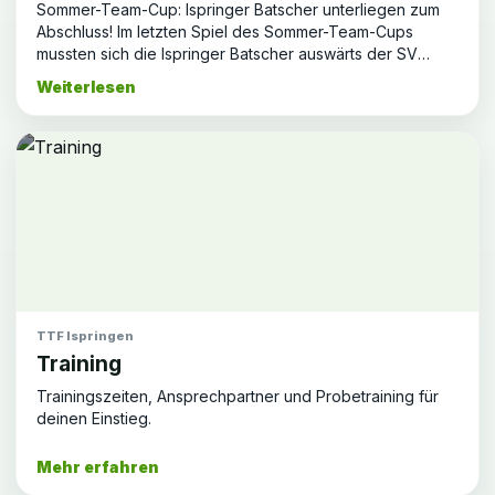
Sommer-Team-Cup: Ispringer Batscher unterliegen zum
Abschluss! Im letzten Spiel des Sommer-Team-Cups
mussten sich die Ispringer Batscher auswärts der SV
Lama Pascal vom …
Weiterlesen
TTF Ispringen
Training
Trainingszeiten, Ansprechpartner und Probetraining für
deinen Einstieg.
Mehr erfahren