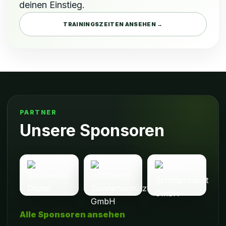
deinen Einstieg.
TRAININGSZEITEN ANSEHEN →
PARTNER
Unsere Sponsoren
Alle Sponsoren ansehen