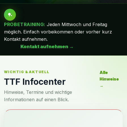
🏓
PROBETRAINING:
Jeden Mittwoch und Freitag
möglich. Einfach vorbeikommen oder vorher kurz
Kontakt aufnehmen.
Kontakt aufnehmen →
WICHTIG & AKTUELL
Alle
TTF Infocenter
Hinweise
→
Hinweise, Termine und wichtige
Informationen auf einen Blick.