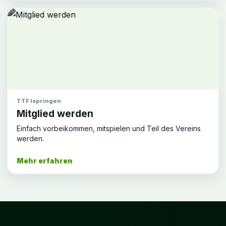
TTF Ispringen
Mitglied werden
Einfach vorbeikommen, mitspielen und Teil des Vereins
werden.
Mehr erfahren