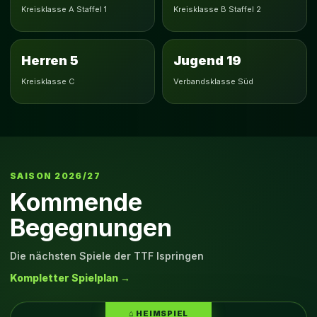
Kreisklasse A Staffel 1
Kreisklasse B Staffel 2
Herren 5
Jugend 19
Kreisklasse C
Verbandsklasse Süd
SAISON 2026/27
Kommende
Begegnungen
Die nächsten Spiele der TTF Ispringen
Kompletter Spielplan →
⌂ HEIMSPIEL