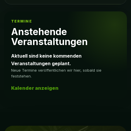
TERMINE
Anstehende
Veranstaltungen
Aktuell sind keine kommenden
Veranstaltungen geplant.
Neue Termine veröffentlichen wir hier, sobald sie
feststehen.
Kalender anzeigen