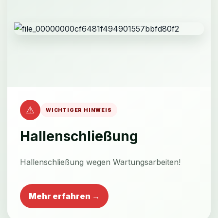
⚠
WICHTIGER HINWEIS
Hallenschließung
Hallenschließung wegen Wartungsarbeiten!
Mehr erfahren →