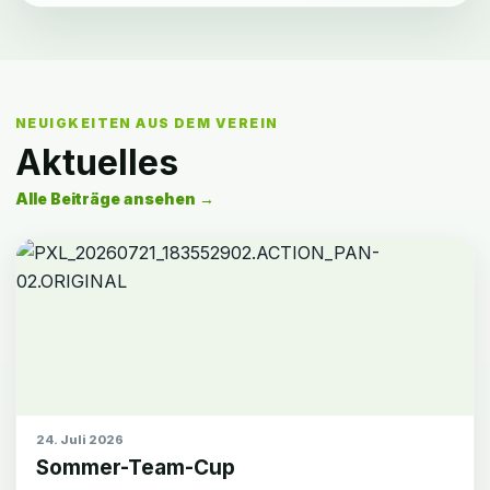
NEUIGKEITEN AUS DEM VEREIN
Aktuelles
Alle Beiträge ansehen →
24. Juli 2026
Sommer-Team-Cup