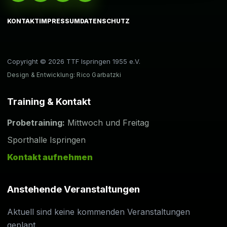
KONTAKT
IMPRESSUM
DATENSCHUTZ
Copyright © 2026 TTF Ispringen 1955 e.V.
Design & Entwicklung: Rico Garbatzki
Training & Kontakt
Probetraining:
Mittwoch und Freitag
Sporthalle Ispringen
Kontakt aufnehmen
Anstehende Veranstaltungen
Aktuell sind keine kommenden Veranstaltungen
geplant.