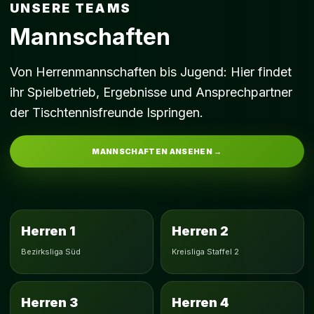
UNSERE TEAMS
Mannschaften
Von Herrenmannschaften bis Jugend: Hier findet
ihr Spielbetrieb, Ergebnisse und Ansprechpartner
der Tischtennisfreunde Ispringen.
MANNSCHAFTEN ANSEHEN →
Herren 1
Herren 2
Bezirksliga Süd
Kreisliga Staffel 2
Herren 3
Herren 4