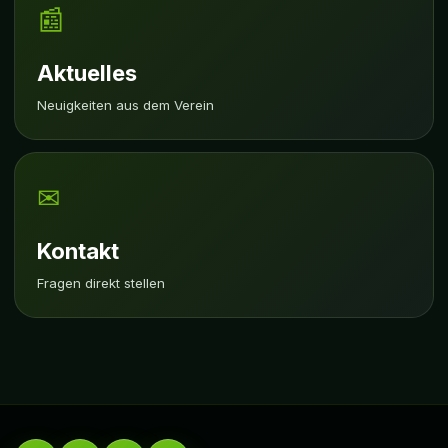
📰
Aktuelles
Neuigkeiten aus dem Verein
✉
Kontakt
Fragen direkt stellen