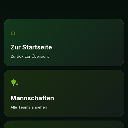
⌂
Zur Startseite
Zurück zur Übersicht
🏓
Mannschaften
Alle Teams ansehen