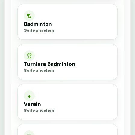
🏸
Badminton
Seite ansehen
🏆
Turniere Badminton
Seite ansehen
●
Verein
Seite ansehen