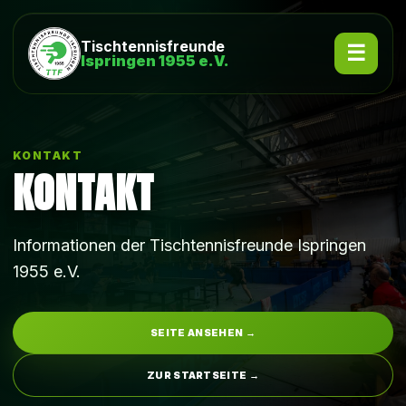
Tischtennisfreunde
Ispringen 1955 e.V.
KONTAKT
KONTAKT
Informationen der Tischtennisfreunde Ispringen
1955 e.V.
SEITE ANSEHEN →
ZUR STARTSEITE →