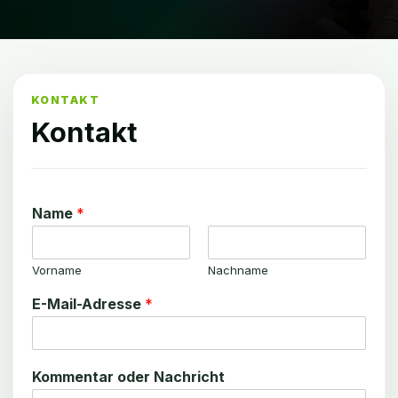
KONTAKT
Kontakt
Name
*
Vorname
Nachname
E-Mail-Adresse
*
E
Kommentar oder Nachricht
-