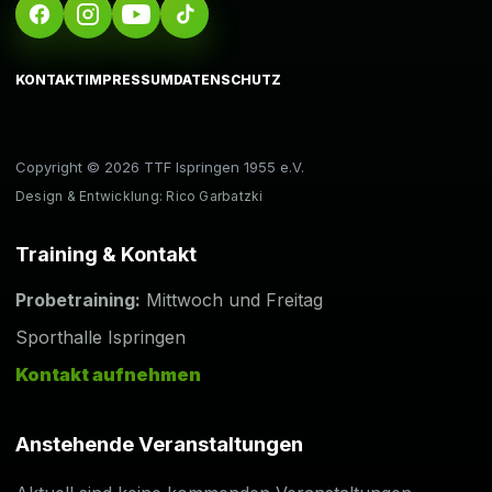
KONTAKT
IMPRESSUM
DATENSCHUTZ
Copyright © 2026 TTF Ispringen 1955 e.V.
Design & Entwicklung: Rico Garbatzki
Training & Kontakt
Probetraining:
Mittwoch und Freitag
Sporthalle Ispringen
Kontakt aufnehmen
Anstehende Veranstaltungen