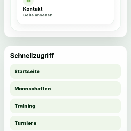
✉
Kontakt
Seite ansehen
Schnellzugriff
Startseite
Mannschaften
Training
Turniere