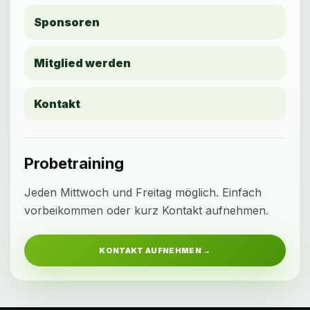
Sponsoren
Mitglied werden
Kontakt
Probetraining
Jeden Mittwoch und Freitag möglich. Einfach
vorbeikommen oder kurz Kontakt aufnehmen.
KONTAKT AUFNEHMEN →