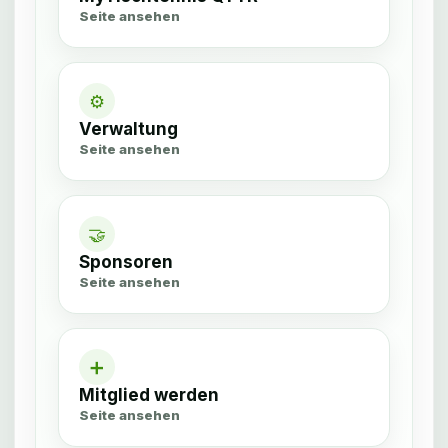
Seite ansehen
⚙
Verwaltung
Seite ansehen
🤝
Sponsoren
Seite ansehen
➕
Mitglied werden
Seite ansehen