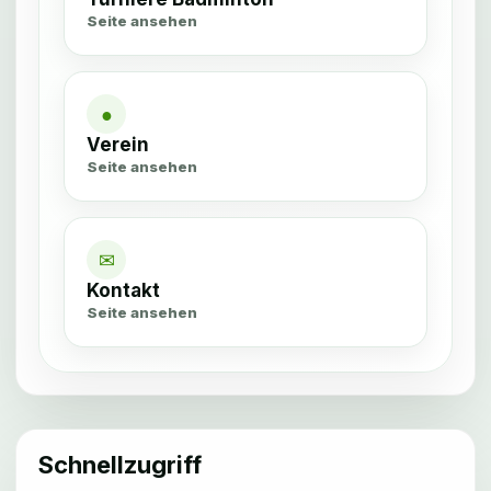
Seite ansehen
●
Verein
Seite ansehen
✉
Kontakt
Seite ansehen
Schnellzugriff