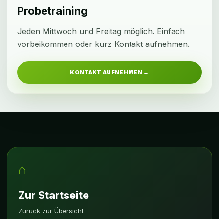
Probetraining
Jeden Mittwoch und Freitag möglich. Einfach
vorbeikommen oder kurz Kontakt aufnehmen.
KONTAKT AUFNEHMEN →
⌂
Zur Startseite
Zurück zur Übersicht