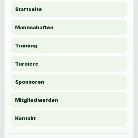
Startseite
Mannschaften
Training
Turniere
Sponsoren
Mitglied werden
Kontakt