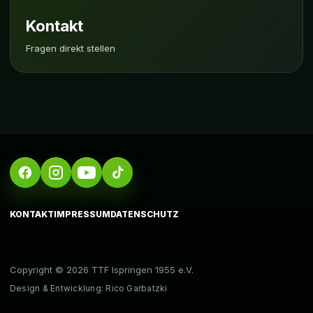
Kontakt
Fragen direkt stellen
KONTAKT
IMPRESSUM
DATENSCHUTZ
Copyright © 2026 TTF Ispringen 1955 e.V.
Design & Entwicklung: Rico Garbatzki