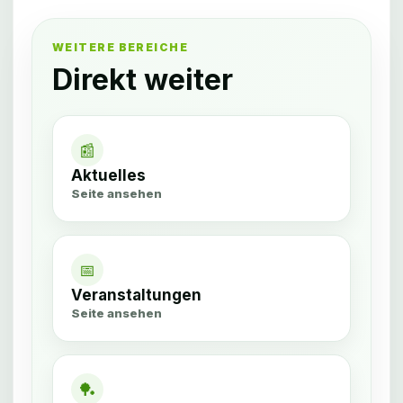
WEITERE BEREICHE
Direkt weiter
📰
Aktuelles
Seite ansehen
📅
Veranstaltungen
Seite ansehen
🏓