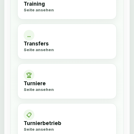
Training
Seite ansehen
↔
Transfers
Seite ansehen
🏆
Turniere
Seite ansehen
📋
Turnierbetrieb
Seite ansehen