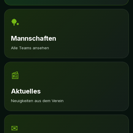
🏓
Mannschaften
Alle Teams ansehen
📰
Aktuelles
Neuigkeiten aus dem Verein
✉