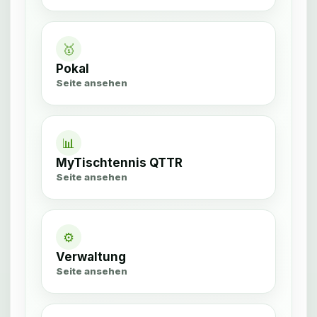
🥇
Pokal
Seite ansehen
📊
MyTischtennis QTTR
Seite ansehen
⚙
Verwaltung
Seite ansehen