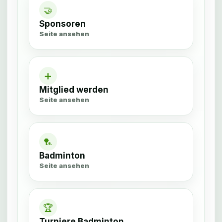
🤝
Sponsoren
Seite ansehen
➕
Mitglied werden
Seite ansehen
🏸
Badminton
Seite ansehen
🏆
Turniere Badminton